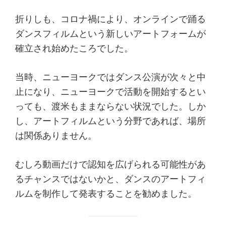
折りしも、コロナ禍により、オンラインで踊る
ダンスフィルムという新しいアートフォームが
確立され始めたころでした。
当時、ニューヨークではダンス公演が次々と中
止になり、ニューヨークで活動を開始するとい
っても、渡米もままならない状況でした。しか
し、アートフィルムという分野であれば、場所
は関係ありません。
むしろ動画だけで認知を広げられる可能性があ
るチャンスではないかと、ダンスのアートフィ
ルムを制作して発表することを勧めました。