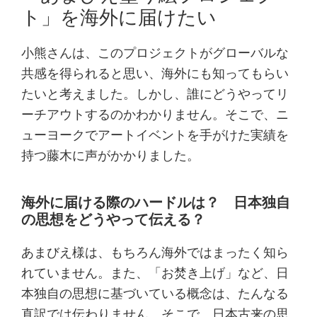
ト」を海外に届けたい
小熊さんは、このプロジェクトがグローバルな
共感を得られると思い、海外にも知ってもらい
たいと考えました。しかし、誰にどうやってリ
ーチアウトするのかわかりません。そこで、ニ
ューヨークでアートイベントを手がけた実績を
持つ藤木に声がかかりました。
海外に届ける際のハードルは？ 日本独自
の思想をどうやって伝える？
あまびえ様は、もちろん海外ではまったく知ら
れていません。また、「お焚き上げ」など、日
本独自の思想に基づいている概念は、たんなる
直訳では伝わりません。そこで、日本古来の思