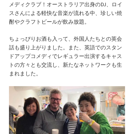
メディクラブ！オーストラリア出身のDJ、ロイ
スさんによる軽快な音楽が流れる中、珍しい焼
酎やクラフトビールが飲み放題。
ちょっぴりお酒も入って、外国人たちとの英会
話も盛り上がりました。また、英語でのスタン
ドアップコメディでレギュラー出演するキャス
トの方々とも交流し、新たなネットワークも生
まれました。