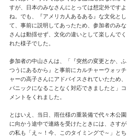
すが、日本のみなさんにとっては想定外ですよ
ね。でも、『アメリカ人あるある』な文化とし
て、事前に説明してあったため、参加者のみな
さんは動揺せず、文化の違いとして楽しんでく
れた様子でした。
参加者の中山さんは、「『突然の変更とか、ふ
つうにあるから』と事前にカルチャーウォッチ
ャーの高子さんにアドバイスされていたため、
パニックになることなく対応できましたと」コ
メントをくれました。
とはいえ、当日、雨仕様の重装備で代々木公園
に向かう途中で連絡を受けたときには、さすが
の私も「え～！今、このタイミングで～」とち