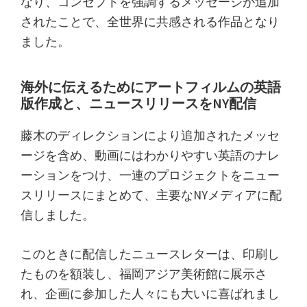
なり、コンセプトを強調するメッセージが追加
されたことで、全世界に共感される作品となり
ました。
海外に伝えるためにアートフィルムの英語
版作成と、ニュースリリースをNY配信
藤木のディレクションにより追加されたメッセ
ージを含め、動画にはわかりやすい英語のナレ
ーションをつけ、一連のプロジェクトをニュー
スリリースにまとめて、主要なNYメディアに配
信しました。
このときに配信したニュースレターは、印刷し
たものを額装し、福岡アジア美術館に展示さ
れ、企画に参加した人々にも大いに喜ばれまし