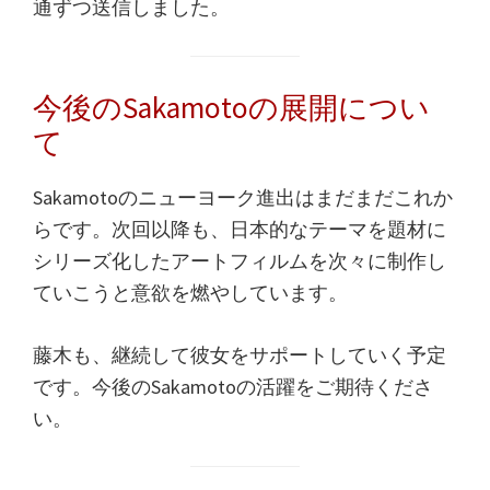
通ずつ送信しました。
今後のSakamotoの展開につい
て
Sakamotoのニューヨーク進出はまだまだこれか
らです。次回以降も、日本的なテーマを題材に
シリーズ化したアートフィルムを次々に制作し
ていこうと意欲を燃やしています。
藤木も、継続して彼女をサポートしていく予定
です。今後のSakamotoの活躍をご期待くださ
い。