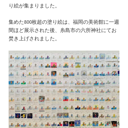
り絵が集まりました。
集めた800枚超の塗り絵は、福岡の美術館に一週
間ほど展示された後、糸島市の六所神社にてお
焚き上げされました。