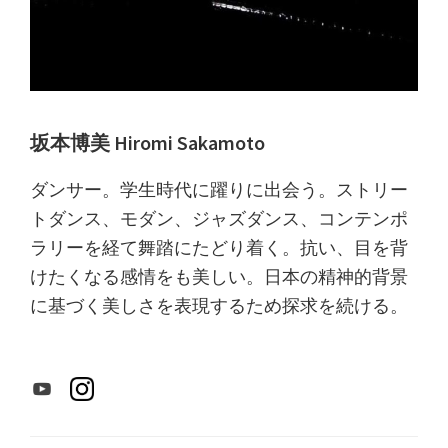
坂本博美 Hiromi Sakamoto
ダンサー。学生時代に躍りに出会う。ストリー
トダンス、モダン、ジャズダンス、コンテンポ
ラリーを経て舞踏にたどり着く。抗い、目を背
けたくなる感情をも美しい。日本の精神的背景
に基づく美しさを表現するため探求を続ける。