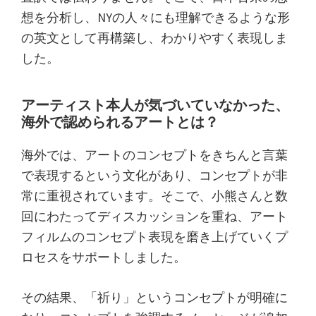
想を分析し、NYの人々にも理解できるような形
の英文として再構築し、わかりやすく表現しま
した。
アーティスト本人が気づいていなかった、
海外で認められるアートとは？
海外では、アートのコンセプトをきちんと言葉
で表現するという文化があり、コンセプトが非
常に重視されています。そこで、小熊さんと数
回にわたってディスカッションを重ね、アート
フィルムのコンセプト表現を磨き上げていくプ
ロセスをサポートしました。
その結果、「祈り」というコンセプトが明確に