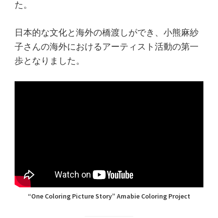
た。
日本的な文化と海外の橋渡しができ、小熊麻紗
子さんの海外におけるアーティスト活動の第一
歩となりました。
“One Coloring Picture Story” Amabie Coloring Project