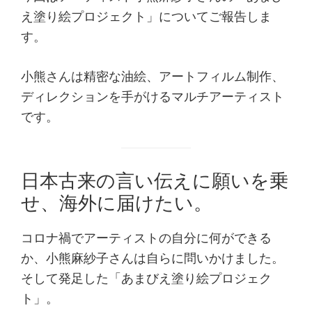
え塗り絵プロジェクト」についてご報告しま
す。
小熊さんは精密な油絵、アートフィルム制作、
ディレクションを手がけるマルチアーティスト
です。
日本古来の言い伝えに願いを乗
せ、海外に届けたい。
コロナ禍でアーティストの自分に何ができる
か、小熊麻紗子さんは自らに問いかけました。
そして発足した「あまびえ塗り絵プロジェク
ト」。