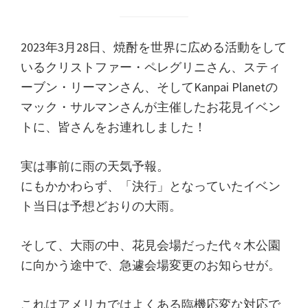
2023年3月28日、焼酎を世界に広める活動をして
いるクリストファー・ペレグリニさん、スティ
ーブン・リーマンさん、そしてKanpai Planetの
マック・サルマンさんが主催したお花見イベン
トに、皆さんをお連れしました！
実は事前に雨の天気予報。
にもかかわらず、「決行」となっていたイベン
ト当日は予想どおりの大雨。
そして、大雨の中、花見会場だった代々木公園
に向かう途中で、急遽会場変更のお知らせが。
これはアメリカではよくある臨機応変な対応で