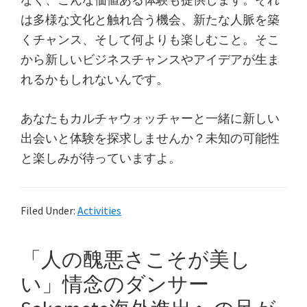
は多様な文化と触れ合う機会、新たな人脈を築
くチャンス、そして何よりも楽しむこと。そこ
から新しいビジネスチャンスやアイデアが生ま
れるかもしれないんです。
あなたもカルチャウォッチャーと一緒に新しい
出会いと体験を探求しませんか？未知の可能性
と楽しみが待っていますよ。
Filed Under:
Activities
「人の醜悪さこそが美し
い」情念のダンサー