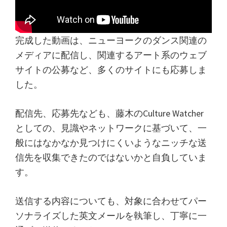
完成した動画は、ニューヨークのダンス関連の
メディアに配信し、関連するアート系のウェブ
サイトの公募など、多くのサイトにも応募しま
した。
配信先、応募先なども、藤木のCulture Watcher
としての、見識やネットワークに基づいて、一
般にはなかなか見つけにくいようなニッチな送
信先を収集できたのではないかと自負していま
す。
送信する内容についても、対象に合わせてパー
ソナライズした英文メールを執筆し、丁寧に一