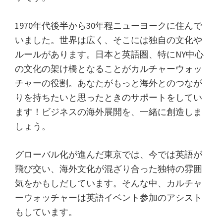
1970年代後半から30年程ニューヨークに住んで
いました。世界は広く、そこには独自の文化や
ルールがあります。日本と英語圏、特にNY中心
の文化の架け橋となることがカルチャーウォッ
チャーの役割。あなたがもっと海外とのつなが
りを持ちたいと思ったときのサポートをしてい
ます！ビジネスの海外展開を、一緒に創造しま
しょう。
グローバル化が進んだ東京では、今では英語が
飛び交い、海外文化が混ざり合った独特の雰囲
気をかもしだしています。そんな中、カルチャ
ーウォッチャーは英語イベント参加のアシスト
もしています。