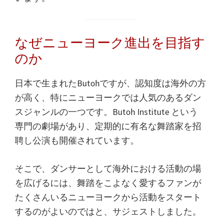
なぜニューヨーク進出を目指す
のか
日本で生まれたButohですが、認知度は海外の方
が高く、特にニューヨークでは人気のあるダン
スジャンルの一つです。Butoh Institute という
専門の劇場があり、定期的に有名な舞踏家を招
聘し公演も開催されています。
そこで、ダンサーとして海外における活動の場
を広げるには、舞踏をこよなく愛するファンが
たくさんいるニューヨークから活動をスタート
するのがよいのではと、サジェストしました。