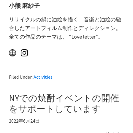
小熊 麻紗子
リサイクルの絹に油絵を描く。音楽と油絵の融
合したアートフィルム制作とディレクション。
全ての作品のテーマは、 “Love letter”。
Filed Under:
Activities
NYでの焼酎イベントの開催
をサポートしています
2022年6月24日