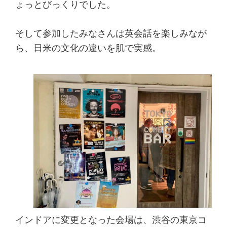
ょっとびっくりでした。
そして参加したみなさんは英会話を楽しみなが
ら、日米の文化の違いを肌で実感。
インドアに変更となった会場は、渋谷の東京コ