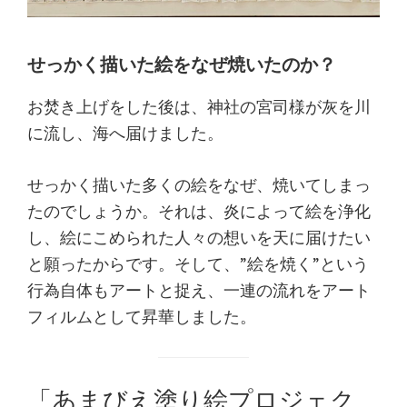
せっかく描いた絵をなぜ焼いたのか？
お焚き上げをした後は、神社の宮司様が灰を川
に流し、海へ届けました。
せっかく描いた多くの絵をなぜ、焼いてしまっ
たのでしょうか。それは、炎によって絵を浄化
し、絵にこめられた人々の想いを天に届けたい
と願ったからです。そして、”絵を焼く”という
行為自体もアートと捉え、一連の流れをアート
フィルムとして昇華しました。
「あまびえ塗り絵プロジェク