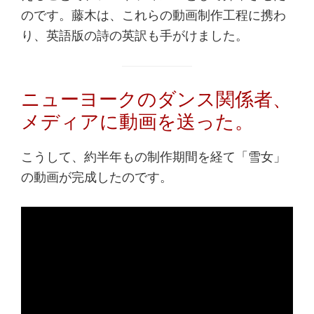
のです。藤木は、これらの動画制作工程に携わ
り、英語版の詩の英訳も手がけました。
ニューヨークのダンス関係者、
メディアに動画を送った。
こうして、約半年もの制作期間を経て「雪女」
の動画が完成したのです。